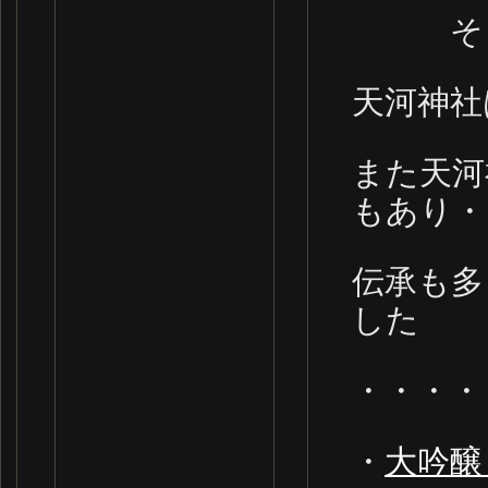
そ
天河神社
また天河
もあり・
伝承も多
した
・・・・
・
大吟醸