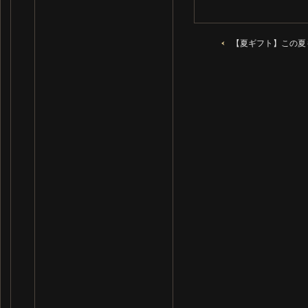
【夏ギフト】この夏